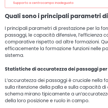
Supporto a centrocampo inadeguato
Quali sono i principali parametri 
I principali parametri di prestazione per la 
passaggi, le capacità difensive, l’efficienza 
comparative rispetto ad altre formazioni. Qu
efficacemente la formazione funzioni nelle part
sistema.
Statistiche di accuratezza dei passaggi per 
L’accuratezza dei passaggi è cruciale nella 
sulla ritenzione della palla e sulla capacità di
schema mirano tipicamente a un’accuratezza 
della loro posizione e ruolo in campo.