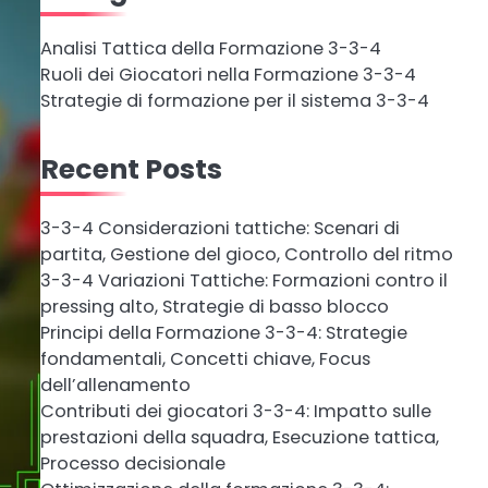
Analisi Tattica della Formazione 3-3-4
Ruoli dei Giocatori nella Formazione 3-3-4
Strategie di formazione per il sistema 3-3-4
Recent Posts
3-3-4 Considerazioni tattiche: Scenari di
partita, Gestione del gioco, Controllo del ritmo
3-3-4 Variazioni Tattiche: Formazioni contro il
pressing alto, Strategie di basso blocco
Principi della Formazione 3-3-4: Strategie
fondamentali, Concetti chiave, Focus
dell’allenamento
Contributi dei giocatori 3-3-4: Impatto sulle
prestazioni della squadra, Esecuzione tattica,
Processo decisionale