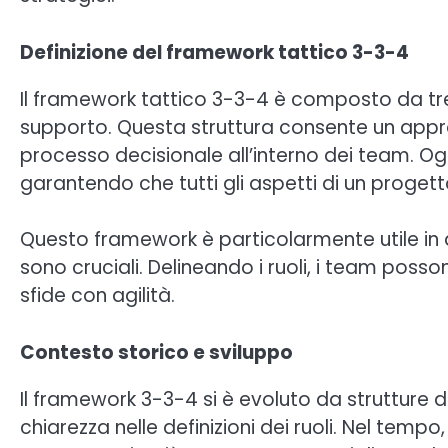
Definizione del framework tattico 3-3-4
Il framework tattico 3-3-4 è composto da tre ru
supporto. Questa struttura consente un appr
processo decisionale all’interno dei team. Ogn
garantendo che tutti gli aspetti di un progett
Questo framework è particolarmente utile in am
sono cruciali. Delineando i ruoli, i team poss
sfide con agilità.
Contesto storico e sviluppo
Il framework 3-3-4 si è evoluto da strutture
chiarezza nelle definizioni dei ruoli. Nel temp