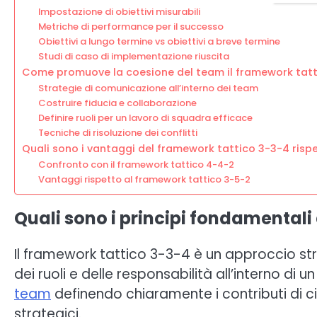
Impostazione di obiettivi misurabili
Metriche di performance per il successo
Obiettivi a lungo termine vs obiettivi a breve termine
Studi di caso di implementazione riuscita
Come promuove la coesione del team il framework tatt
Strategie di comunicazione all’interno dei team
Costruire fiducia e collaborazione
Definire ruoli per un lavoro di squadra efficace
Tecniche di risoluzione dei conflitti
Quali sono i vantaggi del framework tattico 3-3-4 risp
Confronto con il framework tattico 4-4-2
Vantaggi rispetto al framework tattico 3-5-2
Quali sono i principi fondamentali
Il framework tattico 3-3-4 è un approccio str
dei ruoli e delle responsabilità all’interno di 
team
definendo chiaramente i contributi di 
strategici.