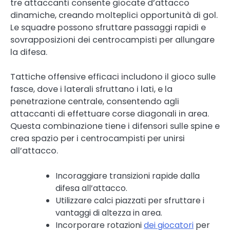
tre attaccanti consente giocate d’attacco
dinamiche, creando molteplici opportunità di gol.
Le squadre possono sfruttare passaggi rapidi e
sovrapposizioni dei centrocampisti per allungare
la difesa.
Tattiche offensive efficaci includono il gioco sulle
fasce, dove i laterali sfruttano i lati, e la
penetrazione centrale, consentendo agli
attaccanti di effettuare corse diagonali in area.
Questa combinazione tiene i difensori sulle spine e
crea spazio per i centrocampisti per unirsi
all’attacco.
Incoraggiare transizioni rapide dalla
difesa all’attacco.
Utilizzare calci piazzati per sfruttare i
vantaggi di altezza in area.
Incorporare rotazioni
dei giocatori
per