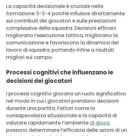
La capacità decisionale è cruciale nella
formazione 3-3-4 poiché influisce direttamente
sui contributi dei giocatori e sulle prestazioni
complessive della squadra. Decisioni efficaci
migliorano l’esecuzione tattica, migliorano la
comunicazione e favoriscono la dinamica del
lavoro di squadra, portando infine a risultati
migliori sul campo.
Processi cognitivi che influenzano le
decisioni dei giocatori
I processi cognitivi giocano un ruolo significativo
nel modo in cui i giocatori prendono decisioni
durante una partita. Fattori come la
consapevolezza situazionale e la capacità di
valutare rapidamente l’ambiente
di gioco
possono determinare l’efficacia delle azioni di un