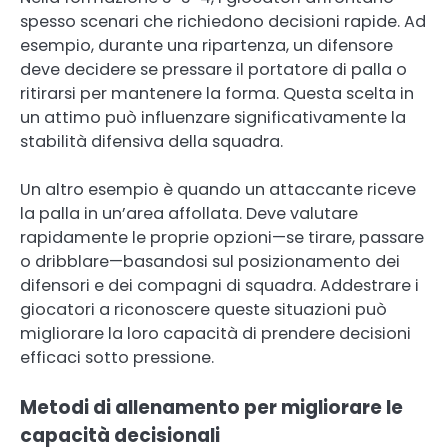
spesso scenari che richiedono decisioni rapide. Ad
esempio, durante una ripartenza, un difensore
deve decidere se pressare il portatore di palla o
ritirarsi per mantenere la forma. Questa scelta in
un attimo può influenzare significativamente la
stabilità difensiva della squadra.
Un altro esempio è quando un attaccante riceve
la palla in un’area affollata. Deve valutare
rapidamente le proprie opzioni—se tirare, passare
o dribblare—basandosi sul posizionamento dei
difensori e dei compagni di squadra. Addestrare i
giocatori a riconoscere queste situazioni può
migliorare la loro capacità di prendere decisioni
efficaci sotto pressione.
Metodi di allenamento per migliorare le
capacità decisionali