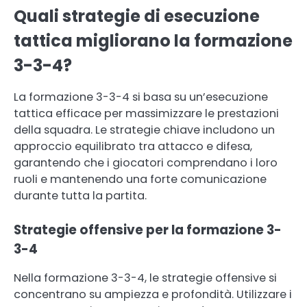
Quali strategie di esecuzione
tattica migliorano la formazione
3-3-4?
La formazione 3-3-4 si basa su un’esecuzione
tattica efficace per massimizzare le prestazioni
della squadra. Le strategie chiave includono un
approccio equilibrato tra attacco e difesa,
garantendo che i giocatori comprendano i loro
ruoli e mantenendo una forte comunicazione
durante tutta la partita.
Strategie offensive per la formazione 3-
3-4
Nella formazione 3-3-4, le strategie offensive si
concentrano su ampiezza e profondità. Utilizzare i