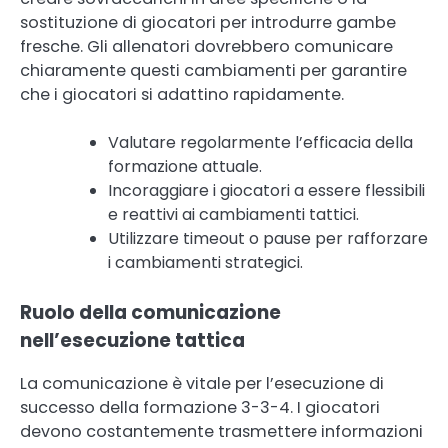
sostituzione di giocatori per introdurre gambe
fresche. Gli allenatori dovrebbero comunicare
chiaramente questi cambiamenti per garantire
che i giocatori si adattino rapidamente.
Valutare regolarmente l’efficacia della
formazione attuale.
Incoraggiare i giocatori a essere flessibili
e reattivi ai cambiamenti tattici.
Utilizzare timeout o pause per rafforzare
i cambiamenti strategici.
Ruolo della comunicazione
nell’esecuzione tattica
La comunicazione è vitale per l’esecuzione di
successo della formazione 3-3-4. I giocatori
devono costantemente trasmettere informazioni