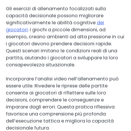
Gli esercizi di allenamento focalizzati sulla
capacità decisionale possono migliorare
significativamente le abilità cognitive
dei
giocatori
. I giochi a piccole dimensioni, ad
esempio, creano ambienti ad alta pressione in cui
i giocatori devono prendere decisioni rapide.
Questi scenari imitano le condizioni reali di una
partita, aiutando i giocatori a sviluppare la loro
consapevolezza situazionale.
Incorporare l’analisi video nell’allenamento può
essere utile. Rivedere le riprese delle partite
consente ai giocatori di riflettere sulle loro
decisioni, comprendere le conseguenze e
imparare dagli errori. Questa pratica riflessiva
favorisce una comprensione più profonda
dell’esecuzione tattica e migliora la capacità
decisionale futura.