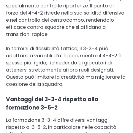
specialmente contro le ripartenze. Il punto di
forza del 4-4-2 risiede nella sua solidità difensiva
e nel controllo del centrocampo, rendendolo
efficace contro squadre che si affidano a
transizioni rapide.
In termini di flessibilità tattica, il 3-3-4 può
adattarsi a vari stili d’attacco, mentre il 4-4-2 è
spesso più rigido, richiedendo ai giocatori di
attenersi strettamente ai loro ruoli designati.
Questo può limitare la creatività ma migliorare la
coesione della squadra.
Vantaggi del 3-3-4 rispetto alla
formazione 3-5-2
La formazione 3-3-4 offre diversi vantaggi
rispetto al 3-5-2, in particolare nelle capacità