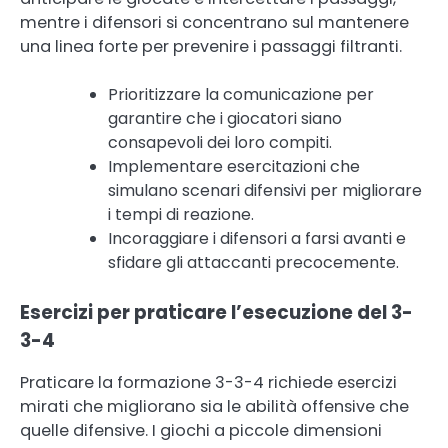
mentre i difensori si concentrano sul mantenere
una linea forte per prevenire i passaggi filtranti.
Prioritizzare la comunicazione per
garantire che i giocatori siano
consapevoli dei loro compiti.
Implementare esercitazioni che
simulano scenari difensivi per migliorare
i tempi di reazione.
Incoraggiare i difensori a farsi avanti e
sfidare gli attaccanti precocemente.
Esercizi per praticare l’esecuzione del 3-
3-4
Praticare la formazione 3-3-4 richiede esercizi
mirati che migliorano sia le abilità offensive che
quelle difensive. I giochi a piccole dimensioni