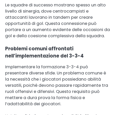
Le squadre di successo mostrano spesso un alto
livello di sinergia, dove centrocampisti e
attaccanti lavorano in tandem per creare
opportunità di gol. Questa connessione può
portare a un aumento evidente delle occasioni da
gol e della coesione complessiva della squadra.
Problemi comuni affrontati
nell’implementazione del 3-3-4
Implementare la formazione 3-3-4 può
presentare diverse sfide. Un problema comune è
la necessità che i giocatori possiedano abilità
versatili, poiché devono passare rapidamente tra
ruoli offensivi e difensivi. Questo requisito può
mettere a dura prova la forma fisica e
l’adattabilità dei giocatori.