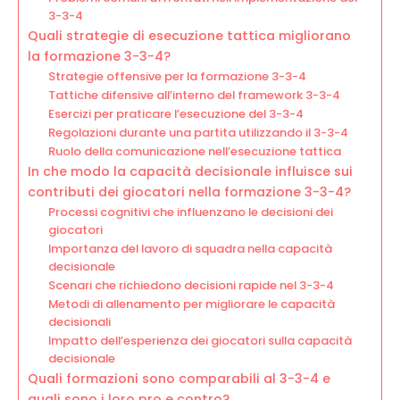
3-3-4
Quali strategie di esecuzione tattica migliorano
la formazione 3-3-4?
Strategie offensive per la formazione 3-3-4
Tattiche difensive all’interno del framework 3-3-4
Esercizi per praticare l’esecuzione del 3-3-4
Regolazioni durante una partita utilizzando il 3-3-4
Ruolo della comunicazione nell’esecuzione tattica
In che modo la capacità decisionale influisce sui
contributi dei giocatori nella formazione 3-3-4?
Processi cognitivi che influenzano le decisioni dei
giocatori
Importanza del lavoro di squadra nella capacità
decisionale
Scenari che richiedono decisioni rapide nel 3-3-4
Metodi di allenamento per migliorare le capacità
decisionali
Impatto dell’esperienza dei giocatori sulla capacità
decisionale
Quali formazioni sono comparabili al 3-3-4 e
quali sono i loro pro e contro?