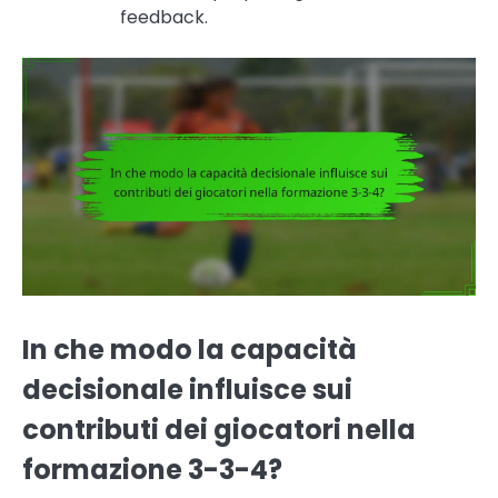
feedback.
In che modo la capacità
decisionale influisce sui
contributi dei giocatori nella
formazione 3-3-4?