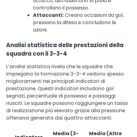
attacco, distribuiscono la palla e
controllano il possesso.
Attaccanti:
Creano occasioni da gol,
pressano la difesa e concludono le
azioni.
Analisi statistica delle prestazioni della
squadra con il 3-3-4
L’analisi statistica rivela che le squadre che
impiegano la formazione 3-3-4 vedono spesso
miglioramenti nei principali indicatori di
prestazione. Questi indicatori includono gol
segnati, percentuale di possesso e passaggi
riusciti. Le squadre possono raggiungere un tasso
di realizzazione più elevato grazie alla pressione
offensiva generata dai quattro attaccanti.
Media (3-
Media (Altre