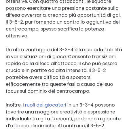
offensive. Con quattro attaccanti, le squadre
possono esercitare una pressione costante sulla
difesa avversaria, creando più opportunità di gol.
Il 3-5-2, pur fornendo un controllo aggiuntivo del
centrocampo, spesso sacrifica la potenza
offensiva.
Un altro vantaggio del 3-3-4 è la sua adattabilità
in varie situazioni di gioco. Consente transizioni
rapide dalla difesa all’attacco, il che può essere
cruciale in partite ad alta intensità. Il 3-5-2
potrebbe avere difficoltà a spostarsi
efficacemente tra queste fasi a causa del suo
focus sul dominio del centrocampo.
Inoltre, i
ruoli dei giocatori
in un 3-3-4 possono
favorire una maggiore creatività e espressione
individuale tra gli attaccanti, portando a giocate
d’attacco dinamiche. Al contrario, il 3-5-2