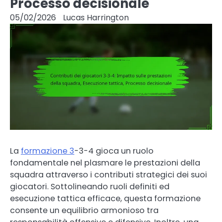
Processo decisionale
05/02/2026
Lucas Harrington
La
formazione 3
-3-4 gioca un ruolo
fondamentale nel plasmare le prestazioni della
squadra attraverso i contributi strategici dei suoi
giocatori. Sottolineando ruoli definiti ed
esecuzione tattica efficace, questa formazione
consente un equilibrio armonioso tra