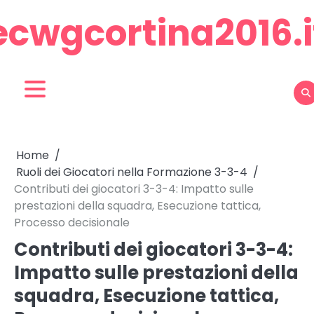
Skip
ecwgcortina2016.i
to
content
Home
Ruoli dei Giocatori nella Formazione 3-3-4
Contributi dei giocatori 3-3-4: Impatto sulle
prestazioni della squadra, Esecuzione tattica,
Processo decisionale
Contributi dei giocatori 3-3-4:
Impatto sulle prestazioni della
squadra, Esecuzione tattica,