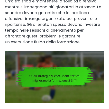
Un’altra sfida è mantenere la solidità difensiva
mentre si impegnano più giocatori in attacco. Le
squadre devono garantire che la loro linea
difensiva rimanga organizzata per prevenire le
ripartenze. Gli allenatori spesso devono investire
tempo nelle sessioni di allenamento per
affrontare questi problemi e garantire
un’esecuzione fluida della formazione.