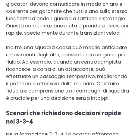
giocatori devono comunicare in modo chiaro e
coerente per garantire che tutti siano sulla stessa
lunghezza d’onda riguardo a tattiche e strategie.
Questa comunicazione aiuta a prendere decisioni
rapide, specialmente durante transizioni veloci.
Inoltre, una squadra coesa può meglio anticipare
i movimenti degli altri, consentendo un gioco più
fluido. Ad esempio, quando un centrocampista
riconosce la corsa di un attaccante, può
effettuare un passaggio tempestivo, migliorando
il potenziale offensivo della squadra. Costruire
fiducia e comprensione tra i compagni di squadra
è cruciale per una decisione senza intoppi.
Scenari che richiedono decisioni rapide
nel 3-3-4
Nella formazione 3-3-4, i giocatori affrontano