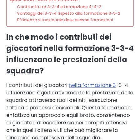
Confronto tra 3-3-4 e formazione 4-4-2
Vantaggi del 3-3-4 rispetto alla formazione 3-5-2
Efficienza situazionale delle diverse formazioni
In che modo i contributi dei
giocatori nella formazione 3-3-4
influenzano le prestazioni della
squadra?
I contributi dei giocatori
nella formazione 3
-3-4
influenzano significativamente le prestazioni della
squadra attraverso ruoli definiti, esecuzione
tattica e processi decisionali. Questa formazione
enfatizza un approccio equilibrato, consentendo
ai giocatori di eccellere sia nei compiti offensivi
che in quelli difensivi, il che può migliorare la
dinamica complessiva della squadra.