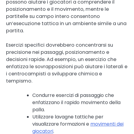
possono aiutare i giocatori a comprendere il
posizionamento e il movimento, mentre le
partitelle su campo intero consentono
un’esecuzione tattica in un ambiente simile a una
partita.
Esercizi specifici dovrebbero concentrarsi su
precisione nei passaggi, posizionamento e
decisioni rapide. Ad esempio, un esercizio che
enfatizza le sovrapposizioni può aiutare i laterali e
i centrocampisti a sviluppare chimica e
tempismo.
Condurre esercizi di passaggio che
enfatizzano il rapido movimento della
palla.
Utilizzare lavagne tattiche per
visualizzare formazioni e
movimenti dei
giocatori
.