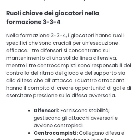
Ruoli chiave dei giocatori nella
formazione 3-3-4
Nella formazione 3-3-4, i giocatori hanno ruoli
specifici che sono cruciali per un’esecuzione
efficace. I tre difensori si concentrano sul
mantenimento di una solida linea difensiva,
mentre i tre centrocampisti sono responsabili del
controllo del ritmo del gioco e del supporto sia
alla difesa che all’attacco. I quattro attaccanti
hanno il compito di creare opportunità di gol e di
esercitare pressione sulla difesa avversaria.
Difensori:
Forniscono stabilità,
gestiscono gli attacchi avversari e
avviano contropiedi.
Centrocampisti:
Collegano difesa e