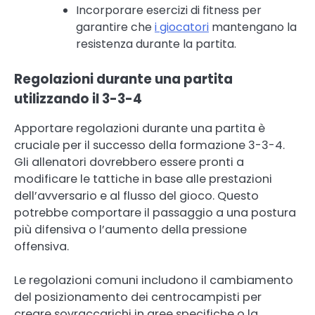
Incorporare esercizi di fitness per
garantire che
i giocatori
mantengano la
resistenza durante la partita.
Regolazioni durante una partita
utilizzando il 3-3-4
Apportare regolazioni durante una partita è
cruciale per il successo della formazione 3-3-4.
Gli allenatori dovrebbero essere pronti a
modificare le tattiche in base alle prestazioni
dell’avversario e al flusso del gioco. Questo
potrebbe comportare il passaggio a una postura
più difensiva o l’aumento della pressione
offensiva.
Le regolazioni comuni includono il cambiamento
del posizionamento dei centrocampisti per
creare sovraccarichi in aree specifiche o la