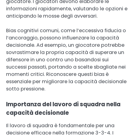
giocatore. I giocatori devono elaborare le
informazioni rapidamente, valutando le opzioni e
anticipando le mosse degli avversari.
Bias cognitivi comuni, come l’eccessiva fiducia o
l’ancoraggio, possono influenzare la capacità
decisionale. Ad esempio, un giocatore potrebbe
sovrastimare la propria capacità di superare un
difensore in uno contro uno basandosi sui
successi passati, portando a scelte sbagliate nei
momenti critici. Riconoscere questi bias è
essenziale per migliorare la capacità decisionale
sotto pressione.
Importanza del lavoro di squadra nella
capacità decisionale
Il lavoro di squadra è fondamentale per una
decisione efficace nella formazione 3-3-4. I