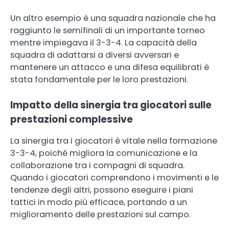
Un altro esempio è una squadra nazionale che ha
raggiunto le semifinali di un importante torneo
mentre impiegava il 3-3-4. La capacità della
squadra di adattarsi a diversi avversari e
mantenere un attacco e una difesa equilibrati è
stata fondamentale per le loro prestazioni.
Impatto della sinergia tra giocatori sulle
prestazioni complessive
La sinergia tra i giocatori è vitale nella formazione
3-3-4, poiché migliora la comunicazione e la
collaborazione tra i compagni di squadra.
Quando i giocatori comprendono i movimenti e le
tendenze degli altri, possono eseguire i piani
tattici in modo più efficace, portando a un
miglioramento delle prestazioni sul campo.