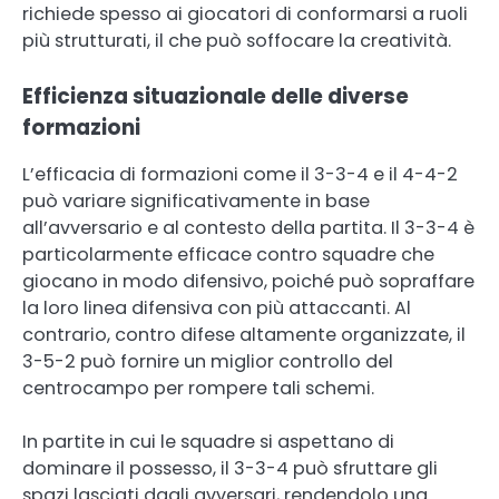
richiede spesso ai giocatori di conformarsi a ruoli
più strutturati, il che può soffocare la creatività.
Efficienza situazionale delle diverse
formazioni
L’efficacia di formazioni come il 3-3-4 e il 4-4-2
può variare significativamente in base
all’avversario e al contesto della partita. Il 3-3-4 è
particolarmente efficace contro squadre che
giocano in modo difensivo, poiché può sopraffare
la loro linea difensiva con più attaccanti. Al
contrario, contro difese altamente organizzate, il
3-5-2 può fornire un miglior controllo del
centrocampo per rompere tali schemi.
In partite in cui le squadre si aspettano di
dominare il possesso, il 3-3-4 può sfruttare gli
spazi lasciati dagli avversari, rendendolo una