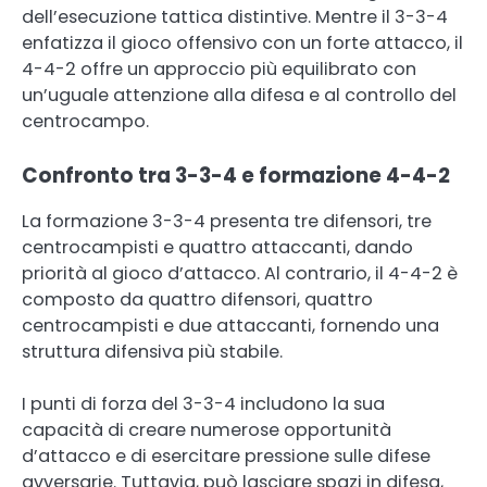
dell’esecuzione tattica distintive. Mentre il 3-3-4
enfatizza il gioco offensivo con un forte attacco, il
4-4-2 offre un approccio più equilibrato con
un’uguale attenzione alla difesa e al controllo del
centrocampo.
Confronto tra 3-3-4 e formazione 4-4-2
La formazione 3-3-4 presenta tre difensori, tre
centrocampisti e quattro attaccanti, dando
priorità al gioco d’attacco. Al contrario, il 4-4-2 è
composto da quattro difensori, quattro
centrocampisti e due attaccanti, fornendo una
struttura difensiva più stabile.
I punti di forza del 3-3-4 includono la sua
capacità di creare numerose opportunità
d’attacco e di esercitare pressione sulle difese
avversarie. Tuttavia, può lasciare spazi in difesa,