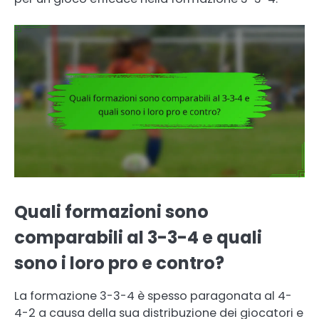
Quali formazioni sono
comparabili al 3-3-4 e quali
sono i loro pro e contro?
La formazione 3-3-4 è spesso paragonata al 4-
4-2 a causa della sua distribuzione dei giocatori e