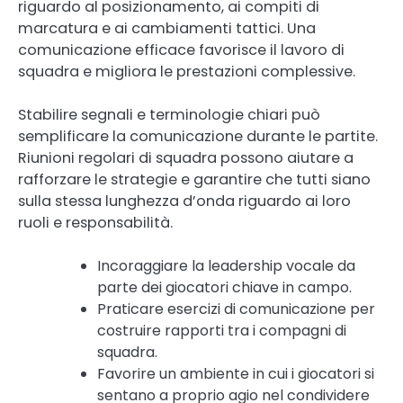
riguardo al posizionamento, ai compiti di
marcatura e ai cambiamenti tattici. Una
comunicazione efficace favorisce il lavoro di
squadra e migliora le prestazioni complessive.
Stabilire segnali e terminologie chiari può
semplificare la comunicazione durante le partite.
Riunioni regolari di squadra possono aiutare a
rafforzare le strategie e garantire che tutti siano
sulla stessa lunghezza d’onda riguardo ai loro
ruoli e responsabilità.
Incoraggiare la leadership vocale da
parte dei giocatori chiave in campo.
Praticare esercizi di comunicazione per
costruire rapporti tra i compagni di
squadra.
Favorire un ambiente in cui i giocatori si
sentano a proprio agio nel condividere