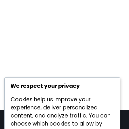
We respect your privacy
Cookies help us improve your
experience, deliver personalized
content, and analyze traffic. You can
Legal
choose which cookies to allow by