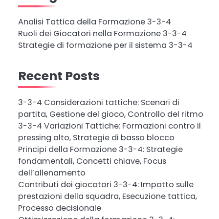
Analisi Tattica della Formazione 3-3-4
Ruoli dei Giocatori nella Formazione 3-3-4
Strategie di formazione per il sistema 3-3-4
Recent Posts
3-3-4 Considerazioni tattiche: Scenari di
partita, Gestione del gioco, Controllo del ritmo
3-3-4 Variazioni Tattiche: Formazioni contro il
pressing alto, Strategie di basso blocco
Principi della Formazione 3-3-4: Strategie
fondamentali, Concetti chiave, Focus
dell’allenamento
Contributi dei giocatori 3-3-4: Impatto sulle
prestazioni della squadra, Esecuzione tattica,
Processo decisionale