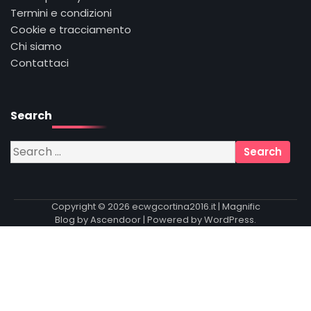
Termini e condizioni
Cookie e tracciamento
Chi siamo
Contattaci
Search
Search
for:
Copyright © 2026
ecwgcortina2016.it
| Magnific
Blog by
Ascendoor
| Powered by
WordPress
.