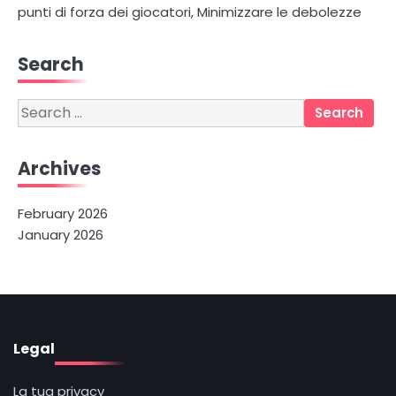
punti di forza dei giocatori, Minimizzare le debolezze
Search
Search
for:
Archives
February 2026
January 2026
Legal
La tua privacy