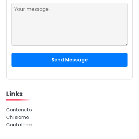
Send Message
Links
Contenuto
Chi siamo
Contattaci