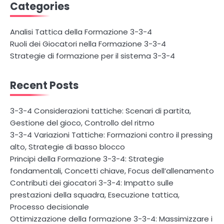
Categories
Analisi Tattica della Formazione 3-3-4
Ruoli dei Giocatori nella Formazione 3-3-4
Strategie di formazione per il sistema 3-3-4
Recent Posts
3-3-4 Considerazioni tattiche: Scenari di partita,
Gestione del gioco, Controllo del ritmo
3-3-4 Variazioni Tattiche: Formazioni contro il pressing
alto, Strategie di basso blocco
Principi della Formazione 3-3-4: Strategie
fondamentali, Concetti chiave, Focus dell’allenamento
Contributi dei giocatori 3-3-4: Impatto sulle
prestazioni della squadra, Esecuzione tattica,
Processo decisionale
Ottimizzazione della formazione 3-3-4: Massimizzare i