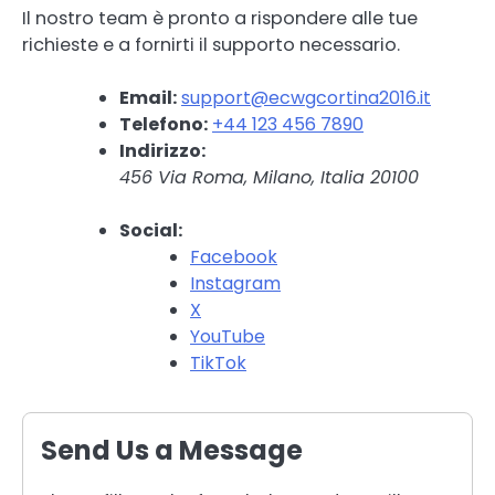
Il nostro team è pronto a rispondere alle tue
richieste e a fornirti il supporto necessario.
Email:
support@ecwgcortina2016.it
Telefono:
+44 123 456 7890
Indirizzo:
456 Via Roma, Milano, Italia 20100
Social:
Facebook
Instagram
X
YouTube
TikTok
Send Us a Message