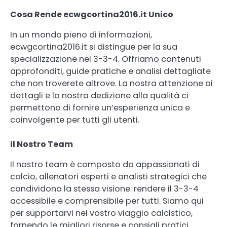
Cosa Rende ecwgcortina2016.it Unico
In un mondo pieno di informazioni,
ecwgcortina2016.it si distingue per la sua
specializzazione nel 3-3-4. Offriamo contenuti
approfonditi, guide pratiche e analisi dettagliate
che non troverete altrove. La nostra attenzione ai
dettagli e la nostra dedizione alla qualità ci
permettono di fornire un’esperienza unica e
coinvolgente per tutti gli utenti.
Il Nostro Team
Il nostro team è composto da appassionati di
calcio, allenatori esperti e analisti strategici che
condividono la stessa visione: rendere il 3-3-4
accessibile e comprensibile per tutti. Siamo qui
per supportarvi nel vostro viaggio calcistico,
fornendo le migliori risorse e consigli pratici.