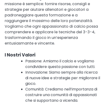
missione è semplice: fornire risorse, consigli e
strategie per aiutare allenatori e giocatori a
padroneggiare questa formazione e a
raggiungere il massimo delle loro potenzialità.
Vogliamo che ogni appassionato di calcio possa
comprendere e applicare le tecniche del 3-3-4,
trasformando il gioco in un’esperienza
entusiasmante e vincente.
I Nostri Valori
Passione: Amiamo il calcio e vogliamo
condividere questa passione con tutti.
Innovazione: Siamo sempre alla ricerca
di nuove idee e strategie per migliorare il
gioco.
Comunità: Crediamo nell’importanza di
costruire una comunità di appassionati
che si supportano a vicenda.