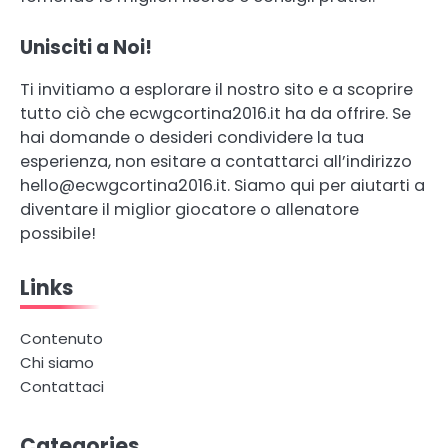
Unisciti a Noi!
Ti invitiamo a esplorare il nostro sito e a scoprire
tutto ciò che ecwgcortina2016.it ha da offrire. Se
hai domande o desideri condividere la tua
esperienza, non esitare a contattarci all’indirizzo
hello@ecwgcortina2016.it
. Siamo qui per aiutarti a
diventare il miglior giocatore o allenatore
possibile!
Links
Contenuto
Chi siamo
Contattaci
Categories