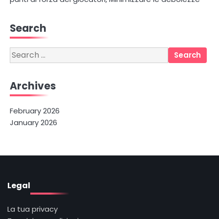
Search
Search
for:
Archives
February 2026
January 2026
Legal
La tua privacy