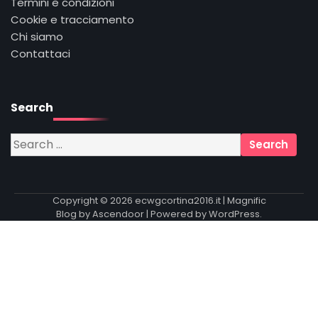
Termini e condizioni
Cookie e tracciamento
Chi siamo
Contattaci
Search
Search
for:
Copyright © 2026
ecwgcortina2016.it
| Magnific
Blog by
Ascendoor
| Powered by
WordPress
.