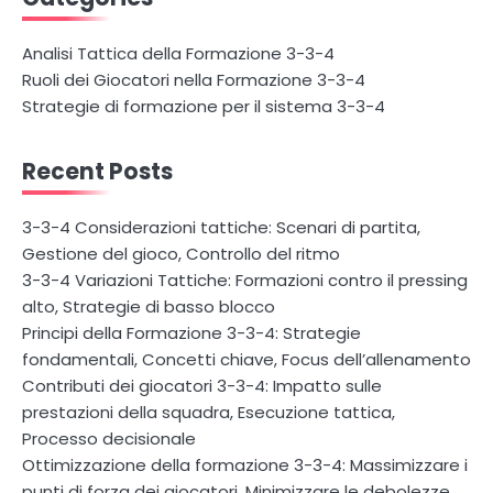
Analisi Tattica della Formazione 3-3-4
Ruoli dei Giocatori nella Formazione 3-3-4
Strategie di formazione per il sistema 3-3-4
Recent Posts
3-3-4 Considerazioni tattiche: Scenari di partita,
Gestione del gioco, Controllo del ritmo
3-3-4 Variazioni Tattiche: Formazioni contro il pressing
alto, Strategie di basso blocco
Principi della Formazione 3-3-4: Strategie
fondamentali, Concetti chiave, Focus dell’allenamento
Contributi dei giocatori 3-3-4: Impatto sulle
prestazioni della squadra, Esecuzione tattica,
Processo decisionale
Ottimizzazione della formazione 3-3-4: Massimizzare i
punti di forza dei giocatori, Minimizzare le debolezze