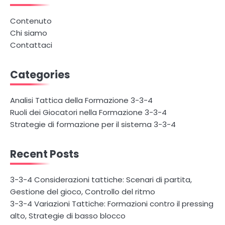
Contenuto
Chi siamo
Contattaci
Categories
Analisi Tattica della Formazione 3-3-4
Ruoli dei Giocatori nella Formazione 3-3-4
Strategie di formazione per il sistema 3-3-4
Recent Posts
3-3-4 Considerazioni tattiche: Scenari di partita,
Gestione del gioco, Controllo del ritmo
3-3-4 Variazioni Tattiche: Formazioni contro il pressing
alto, Strategie di basso blocco