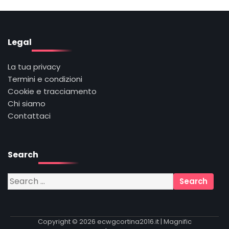
Legal
La tua privacy
Termini e condizioni
Cookie e tracciamento
Chi siamo
Contattaci
Search
Search
for:
Copyright © 2026
ecwgcortina2016.it
| Magnific