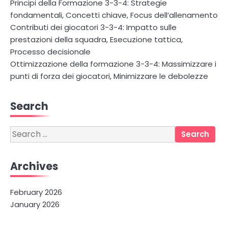
Principi della Formazione 3-3-4: Strategie
fondamentali, Concetti chiave, Focus dell’allenamento
Contributi dei giocatori 3-3-4: Impatto sulle
prestazioni della squadra, Esecuzione tattica,
Processo decisionale
Ottimizzazione della formazione 3-3-4: Massimizzare i
punti di forza dei giocatori, Minimizzare le debolezze
Search
Search
for:
Archives
February 2026
January 2026