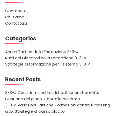
Contenuto
Chi siamo
Contattaci
Categories
Analisi Tattica della Formazione 3-3-4
Ruoli dei Giocatori nella Formazione 3-3-4
Strategie di formazione per il sistema 3-3-4
Recent Posts
3-3-4 Considerazioni tattiche: Scenari di partita,
Gestione del gioco, Controllo del ritmo
3-3-4 Variazioni Tattiche: Formazioni contro il pressing
alto, Strategie di basso blocco