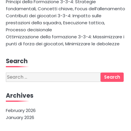
Principi della Formazione 3-3-4: Strategie
fondamentali, Concetti chiave, Focus dell’allenamento
Contributi dei giocatori 3-3-4: Impatto sulle
prestazioni della squadra, Esecuzione tattica,
Processo decisionale
Ottimizzazione della formazione 3-3-4: Massimizzare i
punti di forza dei giocatori, Minimizzare le debolezze
Search
Search
for:
Archives
February 2026
January 2026