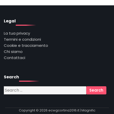
Legal
La tua privacy
Termini e condizioni
Cookie e tracciamento
Chi siamo
Contattaci
Search
Search
for:
Copyright © 2026
ecwgcortina2016.it
| Magnific