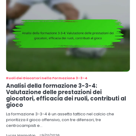
Ruoli dei Giocatori nella Formazione 3-3-4
Analisi della formazione 3-3-4:
Valutazione delle prestazioni dei
giocatori, efficacia dei ruoli, contributi al
gioco
La formazione 3-3-4 è un assetto tattico nel calcio che
prioritizza il gioco offensivo, con tre difensori, tre
centrocampisti e…
Lucas Harrington
29/01/2026