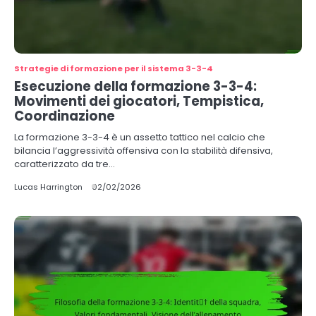
Strategie di formazione per il sistema 3-3-4
Esecuzione della formazione 3-3-4:
Movimenti dei giocatori, Tempistica,
Coordinazione
La formazione 3-3-4 è un assetto tattico nel calcio che
bilancia l’aggressività offensiva con la stabilità difensiva,
caratterizzato da tre…
Lucas Harrington
02/02/2026