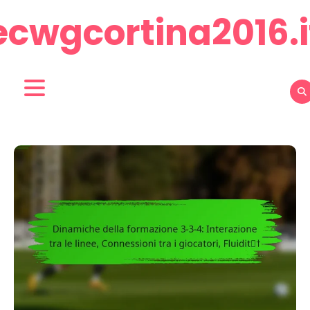
Skip
ecwgcortina2016.i
to
content