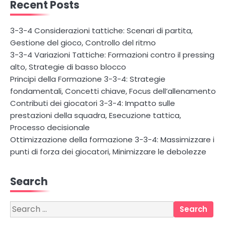
Recent Posts
3-3-4 Considerazioni tattiche: Scenari di partita,
Gestione del gioco, Controllo del ritmo
3-3-4 Variazioni Tattiche: Formazioni contro il pressing
alto, Strategie di basso blocco
Principi della Formazione 3-3-4: Strategie
fondamentali, Concetti chiave, Focus dell’allenamento
Contributi dei giocatori 3-3-4: Impatto sulle
prestazioni della squadra, Esecuzione tattica,
Processo decisionale
Ottimizzazione della formazione 3-3-4: Massimizzare i
punti di forza dei giocatori, Minimizzare le debolezze
Search
Search
for: