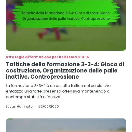
Strategie di formazione per il sistema 3-3-4
Tattiche della formazione 3-3-4: Gioco di
costruzione, Organizzazione delle palle
inattive, Contropressione
La formazione 3-3-4 è un assetto tattico nel calcio che
enfatizza una forte presenza offensiva mantenendo al
contempo stabilità difensiva.…
Lucas Harrington
02/02/2026