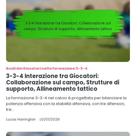
Ruoli dei Giocatori nella Formazione 3-3-4
3-3-4 Interazione tra Giocatori:
Collaborazione sul campo, Strutture di
supporto, Allineamento tattico
La formazione 3-3-4 nel calcio è progettata per bilanciare la
potenza offensiva con la stabilità difensiva, con tre difensori,
tre…
Lucas Harrington
30/01/2026