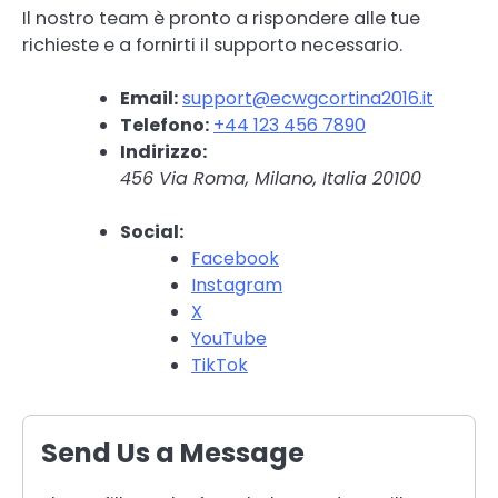
Il nostro team è pronto a rispondere alle tue
richieste e a fornirti il supporto necessario.
Email:
support@ecwgcortina2016.it
Telefono:
+44 123 456 7890
Indirizzo:
456 Via Roma, Milano, Italia 20100
Social:
Facebook
Instagram
X
YouTube
TikTok
Send Us a Message