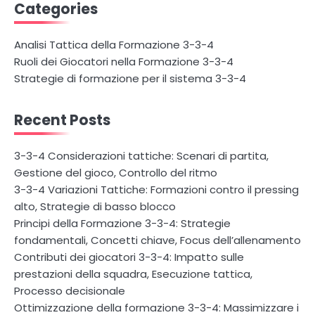
Categories
Analisi Tattica della Formazione 3-3-4
Ruoli dei Giocatori nella Formazione 3-3-4
Strategie di formazione per il sistema 3-3-4
Recent Posts
3-3-4 Considerazioni tattiche: Scenari di partita,
Gestione del gioco, Controllo del ritmo
3-3-4 Variazioni Tattiche: Formazioni contro il pressing
alto, Strategie di basso blocco
Principi della Formazione 3-3-4: Strategie
fondamentali, Concetti chiave, Focus dell’allenamento
Contributi dei giocatori 3-3-4: Impatto sulle
prestazioni della squadra, Esecuzione tattica,
Processo decisionale
Ottimizzazione della formazione 3-3-4: Massimizzare i