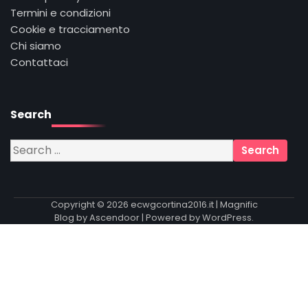
Termini e condizioni
Cookie e tracciamento
Chi siamo
Contattaci
Search
Search
for:
Copyright © 2026
ecwgcortina2016.it
| Magnific
Blog by
Ascendoor
| Powered by
WordPress
.