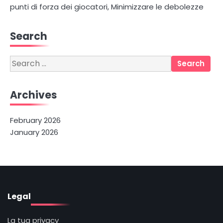
punti di forza dei giocatori, Minimizzare le debolezze
Search
Search
for:
Archives
February 2026
January 2026
Legal
La tua privacy