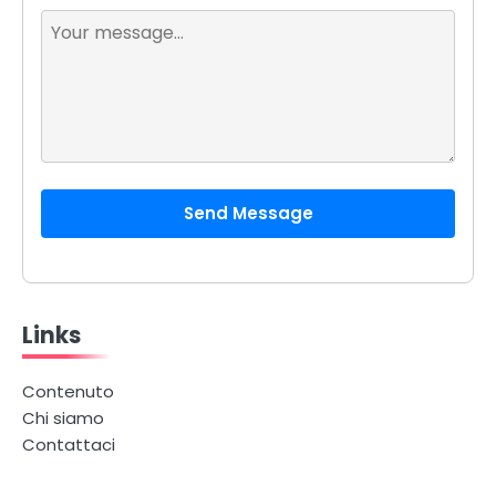
Send Message
Links
Contenuto
Chi siamo
Contattaci