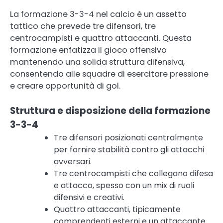
La formazione 3-3-4 nel calcio è un assetto
tattico che prevede tre difensori, tre
centrocampisti e quattro attaccanti. Questa
formazione enfatizza il gioco offensivo
mantenendo una solida struttura difensiva,
consentendo alle squadre di esercitare pressione
e creare opportunità di gol.
Struttura e disposizione della formazione
3-3-4
Tre difensori posizionati centralmente
per fornire stabilità contro gli attacchi
avversari.
Tre centrocampisti che collegano difesa
e attacco, spesso con un mix di ruoli
difensivi e creativi.
Quattro attaccanti, tipicamente
comprendenti esterni e un attaccante