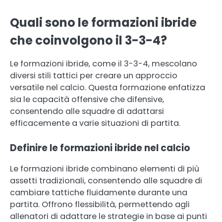
Quali sono le formazioni ibride
che coinvolgono il 3-3-4?
Le formazioni ibride, come il 3-3-4, mescolano
diversi stili tattici per creare un approccio
versatile nel calcio. Questa formazione enfatizza
sia le capacità offensive che difensive,
consentendo alle squadre di adattarsi
efficacemente a varie situazioni di partita.
Definire le formazioni ibride nel calcio
Le formazioni ibride combinano elementi di più
assetti tradizionali, consentendo alle squadre di
cambiare tattiche fluidamente durante una
partita. Offrono flessibilità, permettendo agli
allenatori di adattare le strategie in base ai punti