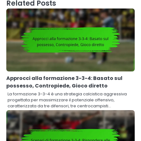
Related Posts
Approcci alla formazione 3-3-4: Basato sul
possesso, Contropiede, Gioco diretto
La formazione 3-3-4 è una strategia calcistica aggressiva
progettata per massimizzare il potenziale offensivo,
caratterizzata da tre difensori, tre centrocampisti…