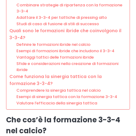
Combinare strategie di ripartenza con la formazione
3-3-4
Adattare il 3-3-4 per tattiche di pressing alto
Studi di caso di fusione di stili di successo
Quali sono le formazioni ibride che coinvolgono il
3-3-4?
Definire le formazioni ibride nel calcio
Esempi di formazioni ibride che includono il 3-3-4
Vantaggi tattici delle formazioni ibride
Sfide e considerazioni nella creazione di formazioni
ibride
Come funziona la sinergia tattica con la
formazione 3-3-4?
Comprendere la sinergia tattica nel calcio
Esempi di sinergia tattica con la formazione 3-3-4
Valutare l’efficacia della sinergia tattica
Che cos’è la formazione 3-3-4
nel calcio?