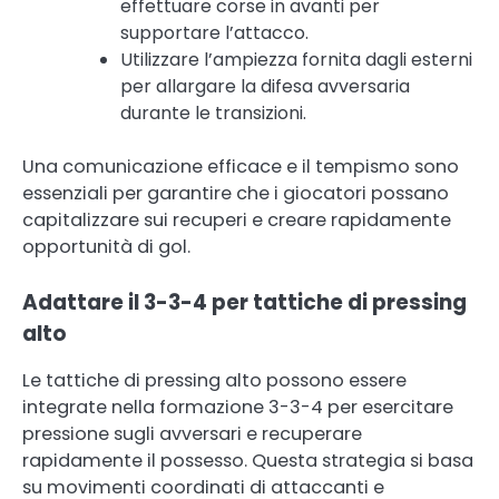
effettuare corse in avanti per
supportare l’attacco.
Utilizzare l’ampiezza fornita dagli esterni
per allargare la difesa avversaria
durante le transizioni.
Una comunicazione efficace e il tempismo sono
essenziali per garantire che i giocatori possano
capitalizzare sui recuperi e creare rapidamente
opportunità di gol.
Adattare il 3-3-4 per tattiche di pressing
alto
Le tattiche di pressing alto possono essere
integrate nella formazione 3-3-4 per esercitare
pressione sugli avversari e recuperare
rapidamente il possesso. Questa strategia si basa
su movimenti coordinati di attaccanti e