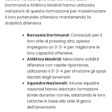
Dortmund e Atlético Madrid hanno utilizzato
variazioni di questa formazione per massimizzare
il loro potenziale offensivo mantenendo la
stabilità difensiva.
Borussia Dortmund:
Conosciuti per il
loro stile di pressing alto, spesso
impiegano un 3-3-4 per migliorare le
loro capacità offensive.
Atlético Madrid:
Mescolano solidità
difensiva con rapide ripartenze,
utilizzando il 3-3-4 per sfruttare gli spazi
lasciati dagli avversari.
Squadre Nazionali:
Alcune squadre
nazionali hanno adottato formazioni
ibride durante i tornei, adattando le loro
tattiche in base allo stile di gioco
dell’avversario.