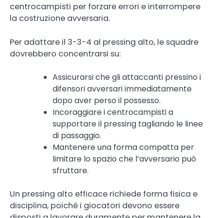
centrocampisti per forzare errori e interrompere
la costruzione avversaria.
Per adattare il 3-3-4 al pressing alto, le squadre
dovrebbero concentrarsi su:
Assicurarsi che gli attaccanti pressino i
difensori avversari immediatamente
dopo aver perso il possesso.
Incoraggiare i centrocampisti a
supportare il pressing tagliando le linee
di passaggio.
Mantenere una forma compatta per
limitare lo spazio che l’avversario può
sfruttare.
Un pressing alto efficace richiede forma fisica e
disciplina, poiché i giocatori devono essere
disposti a lavorare duramente per mantenere la