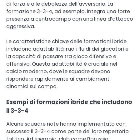
di forza e alle debolezze dell’avversario. La
formazione 3-3-4, ad esempio, integra una forte
presenza a centrocampo con una linea d’attacco
aggressiva.
Le caratteristiche chiave delle formazioni ibride
includono adattabilità, ruoli fluidi dei giocatori e
la capacità di passare tra gioco difensivo e
offensivo. Questa adattabilità è cruciale nel
calcio moderno, dove le squadre devono
rispondere rapidamente ai cambiamenti
dinamici sul campo.
Esempi di formazioni ibride che includono
il 3-3-4
Alcune squadre note hanno implementato con
successo il 3-3-4 come parte del loro repertorio
tattico. Ad esempio, club come Borussia