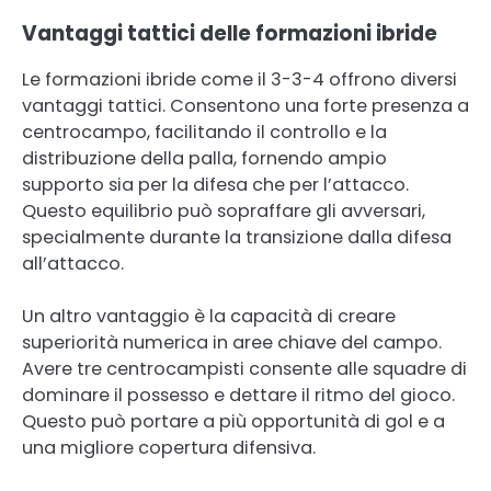
Vantaggi tattici delle formazioni ibride
Le formazioni ibride come il 3-3-4 offrono diversi
vantaggi tattici. Consentono una forte presenza a
centrocampo, facilitando il controllo e la
distribuzione della palla, fornendo ampio
supporto sia per la difesa che per l’attacco.
Questo equilibrio può sopraffare gli avversari,
specialmente durante la transizione dalla difesa
all’attacco.
Un altro vantaggio è la capacità di creare
superiorità numerica in aree chiave del campo.
Avere tre centrocampisti consente alle squadre di
dominare il possesso e dettare il ritmo del gioco.
Questo può portare a più opportunità di gol e a
una migliore copertura difensiva.