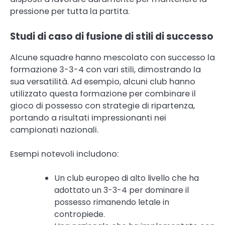
pressione per tutta la partita.
Studi di caso di fusione di stili di successo
Alcune squadre hanno mescolato con successo la
formazione 3-3-4 con vari stili, dimostrando la
sua versatilità. Ad esempio, alcuni club hanno
utilizzato questa formazione per combinare il
gioco di possesso con strategie di ripartenza,
portando a risultati impressionanti nei
campionati nazionali.
Esempi notevoli includono:
Un club europeo di alto livello che ha
adottato un 3-3-4 per dominare il
possesso rimanendo letale in
contropiede.