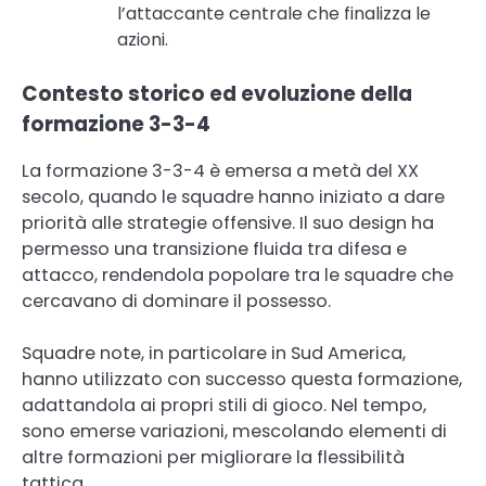
l’attaccante centrale che finalizza le
azioni.
Contesto storico ed evoluzione della
formazione 3-3-4
La formazione 3-3-4 è emersa a metà del XX
secolo, quando le squadre hanno iniziato a dare
priorità alle strategie offensive. Il suo design ha
permesso una transizione fluida tra difesa e
attacco, rendendola popolare tra le squadre che
cercavano di dominare il possesso.
Squadre note, in particolare in Sud America,
hanno utilizzato con successo questa formazione,
adattandola ai propri stili di gioco. Nel tempo,
sono emerse variazioni, mescolando elementi di
altre formazioni per migliorare la flessibilità
tattica.