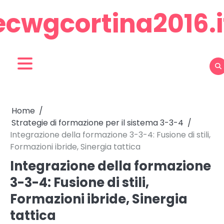
Skip
ecwgcortina2016.i
to
content
Home
Strategie di formazione per il sistema 3-3-4
Integrazione della formazione 3-3-4: Fusione di stili,
Formazioni ibride, Sinergia tattica
Integrazione della formazione
3-3-4: Fusione di stili,
Formazioni ibride, Sinergia
tattica