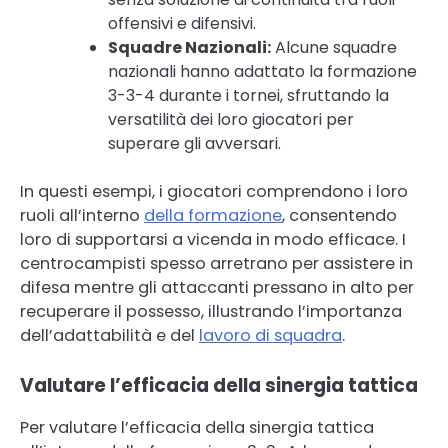
offensivi e difensivi.
Squadre Nazionali:
Alcune squadre
nazionali hanno adattato la formazione
3-3-4 durante i tornei, sfruttando la
versatilità dei loro giocatori per
superare gli avversari.
In questi esempi, i giocatori comprendono i loro
ruoli all’interno
della formazione
, consentendo
loro di supportarsi a vicenda in modo efficace. I
centrocampisti spesso arretrano per assistere in
difesa mentre gli attaccanti pressano in alto per
recuperare il possesso, illustrando l’importanza
dell’adattabilità e del
lavoro di squadra
.
Valutare l’efficacia della sinergia tattica
Per valutare l’efficacia della sinergia tattica