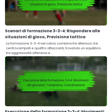
Scenari di formazione 3-3-4: Rispondere alle
situazioni di gioco, Previsione tattica
La formazione 3-3-4 nel calcio combina tre difensori, tre
centrocampisti e quattro attaccanti, trovando un equilibrio
tra aggressività offensiva e…
Esecuzione della formazione 3-3-4: Movimenti