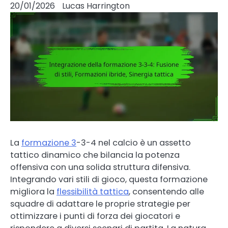
20/01/2026
Lucas Harrington
La
formazione 3
-3-4 nel calcio è un assetto
tattico dinamico che bilancia la potenza
offensiva con una solida struttura difensiva.
Integrando vari stili di gioco, questa formazione
migliora la
flessibilità tattica
, consentendo alle
squadre di adattare le proprie strategie per
ottimizzare i punti di forza dei giocatori e