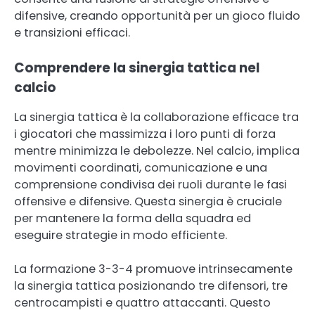
difensive, creando opportunità per un gioco fluido
e transizioni efficaci.
Comprendere la sinergia tattica nel
calcio
La sinergia tattica è la collaborazione efficace tra
i giocatori che massimizza i loro punti di forza
mentre minimizza le debolezze. Nel calcio, implica
movimenti coordinati, comunicazione e una
comprensione condivisa dei ruoli durante le fasi
offensive e difensive. Questa sinergia è cruciale
per mantenere la forma della squadra ed
eseguire strategie in modo efficiente.
La formazione 3-3-4 promuove intrinsecamente
la sinergia tattica posizionando tre difensori, tre
centrocampisti e quattro attaccanti. Questo