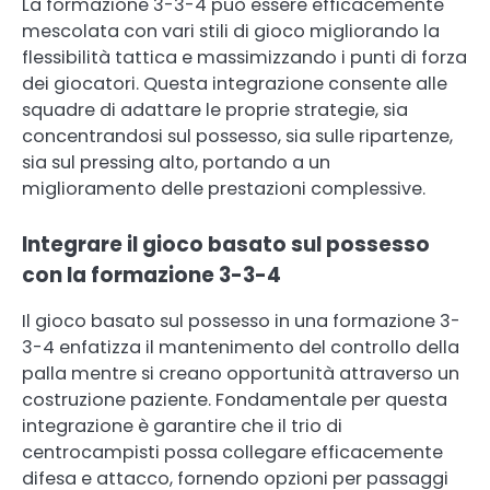
La formazione 3-3-4 può essere efficacemente
mescolata con vari stili di gioco migliorando la
flessibilità tattica e massimizzando i punti di forza
dei giocatori. Questa integrazione consente alle
squadre di adattare le proprie strategie, sia
concentrandosi sul possesso, sia sulle ripartenze,
sia sul pressing alto, portando a un
miglioramento delle prestazioni complessive.
Integrare il gioco basato sul possesso
con la formazione 3-3-4
Il gioco basato sul possesso in una formazione 3-
3-4 enfatizza il mantenimento del controllo della
palla mentre si creano opportunità attraverso un
costruzione paziente. Fondamentale per questa
integrazione è garantire che il trio di
centrocampisti possa collegare efficacemente
difesa e attacco, fornendo opzioni per passaggi