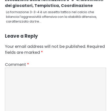
dei giocatori, Tempistica, Coordinazione
La formazione 3-3-4 è un assetto tattico nel calcio che
bilancia l’aggressività offensiva con la stabilità difensiva,
caratterizzato da tre…
Leave a Reply
Your email address will not be published.
Required
fields are marked
*
Comment
*