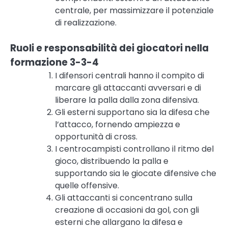
centrale, per massimizzare il potenziale
di realizzazione.
Ruoli e responsabilità dei giocatori nella
formazione 3-3-4
I difensori centrali hanno il compito di
marcare gli attaccanti avversari e di
liberare la palla dalla zona difensiva.
Gli esterni supportano sia la difesa che
l’attacco, fornendo ampiezza e
opportunità di cross.
I centrocampisti controllano il ritmo del
gioco, distribuendo la palla e
supportando sia le giocate difensive che
quelle offensive.
Gli attaccanti si concentrano sulla
creazione di occasioni da gol, con gli
esterni che allargano la difesa e