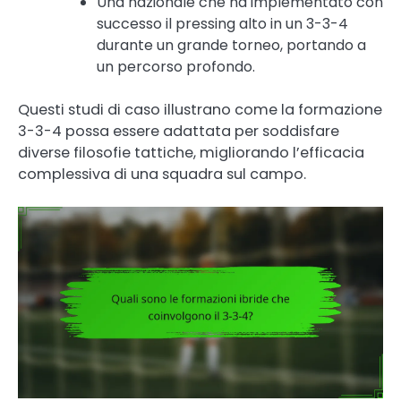
Una nazionale che ha implementato con
successo il pressing alto in un 3-3-4
durante un grande torneo, portando a
un percorso profondo.
Questi studi di caso illustrano come la formazione
3-3-4 possa essere adattata per soddisfare
diverse filosofie tattiche, migliorando l’efficacia
complessiva di una squadra sul campo.