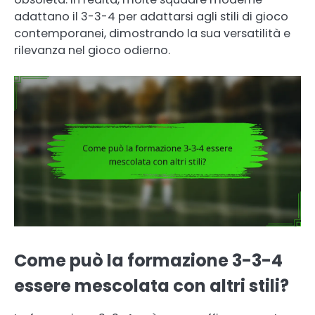
adattano il 3-3-4 per adattarsi agli stili di gioco
contemporanei, dimostrando la sua versatilità e
rilevanza nel gioco odierno.
Come può la formazione 3-3-4
essere mescolata con altri stili?