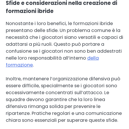
Sfide e considerazioni nella creazione di
formazioni ibride
Nonostante i loro benefici, le formazioni ibride
presentano delle sfide. Un problema comune è la
necessità che i giocatori siano versatili e capaci di
adattarsi a più ruoli. Questo può portare a
confusione se i giocatori non sono ben addestrati
nelle loro responsabilità all’interno
della
formazione
.
Inoltre, mantenere l’organizzazione difensiva può
essere difficile, specialmente se i giocatori sono
eccessivamente concentrati sull’attacco. Le
squadre devono garantire che la loro linea
difensiva rimanga solida per prevenire le
ripartenze. Pratiche regolari e una comunicazione
chiara sono essenziali per superare queste sfide.