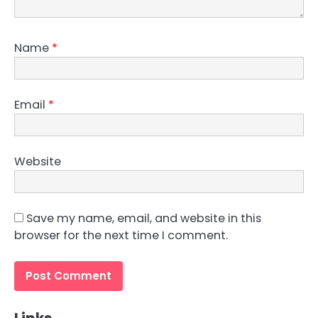
Name
*
Email
*
Website
Save my name, email, and website in this
browser for the next time I comment.