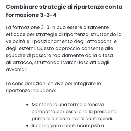
Combinare strategie di ripartenza con la
formazione 3-3-4
La formazione 3-3-4 può essere altamente
efficace per strategie di ripartenza, sfruttando la
velocità e il posizionamento degli attaccanti e
degli esterni. Questo approccio consente alle
squadre di passare rapidamente dalla difesa
all’attacco, sfruttando i varchi lasciati dagli
avversari.
Le considerazioni chiave per integrare le
ripartenze includono:
Mantenere una forma difensiva
compatta per assorbire la pressione
prima di lanciare rapidi contropiedi.
Incoraggiare i centrocampisti a