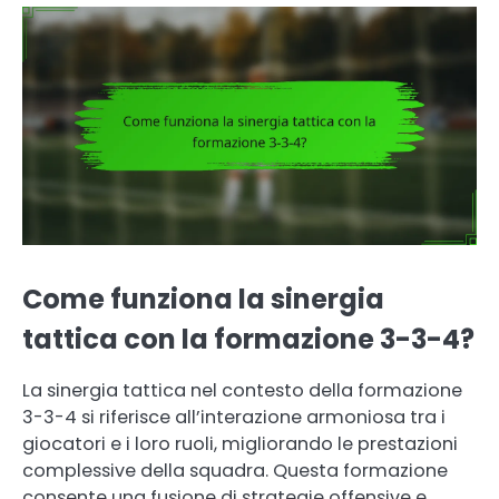
Come funziona la sinergia
tattica con la formazione 3-3-4?
La sinergia tattica nel contesto della formazione
3-3-4 si riferisce all’interazione armoniosa tra i
giocatori e i loro ruoli, migliorando le prestazioni
complessive della squadra. Questa formazione
consente una fusione di strategie offensive e