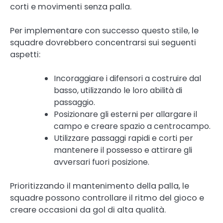
corti e movimenti senza palla.
Per implementare con successo questo stile, le
squadre dovrebbero concentrarsi sui seguenti
aspetti:
Incoraggiare i difensori a costruire dal
basso, utilizzando le loro abilità di
passaggio.
Posizionare gli esterni per allargare il
campo e creare spazio a centrocampo.
Utilizzare passaggi rapidi e corti per
mantenere il possesso e attirare gli
avversari fuori posizione.
Prioritizzando il mantenimento della palla, le
squadre possono controllare il ritmo del gioco e
creare occasioni da gol di alta qualità.