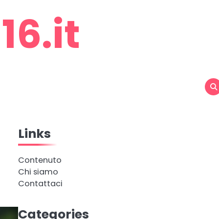
6.it
Links
Contenuto
Chi siamo
Contattaci
Categories