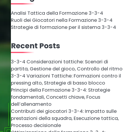
Analisi Tattica della Formazione 3-3-4
Ruoli dei Giocatori nella Formazione 3-3-4
Strategie di formazione per il sistema 3-3-4
Recent Posts
3-3-4 Considerazioni tattiche: Scenari di
partita, Gestione del gioco, Controllo del ritmo
3-3-4 Variazioni Tattiche: Formazioni contro il
pressing alto, Strategie di basso blocco
Principi della Formazione 3-3-4: Strategie
fondamentali, Concetti chiave, Focus
dell’allenamento
Contributi dei giocatori 3-3-4: Impatto sulle
prestazioni della squadra, Esecuzione tattica,
Processo decisionale