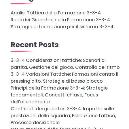
Analisi Tattica della Formazione 3-3-4
Ruoli dei Giocatori nella Formazione 3-3-4
Strategie di formazione per il sistema 3-3-4
Recent Posts
3-3-4 Considerazioni tattiche: Scenari di
partita, Gestione del gioco, Controllo del ritmo
3-3-4 Variazioni Tattiche: Formazioni contro il
pressing alto, Strategie di basso blocco
Principi della Formazione 3-3-4: Strategie
fondamentali, Concetti chiave, Focus
dell’allenamento
Contributi dei giocatori 3-3-4: Impatto sulle
prestazioni della squadra, Esecuzione tattica,
Processo decisionale