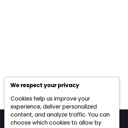
We respect your privacy
Cookies help us improve your
experience, deliver personalized
content, and analyze traffic. You can
Legal
choose which cookies to allow by