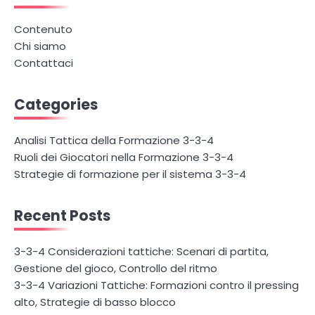
Contenuto
Chi siamo
Contattaci
Categories
Analisi Tattica della Formazione 3-3-4
Ruoli dei Giocatori nella Formazione 3-3-4
Strategie di formazione per il sistema 3-3-4
Recent Posts
3-3-4 Considerazioni tattiche: Scenari di partita,
Gestione del gioco, Controllo del ritmo
3-3-4 Variazioni Tattiche: Formazioni contro il pressing
alto, Strategie di basso blocco