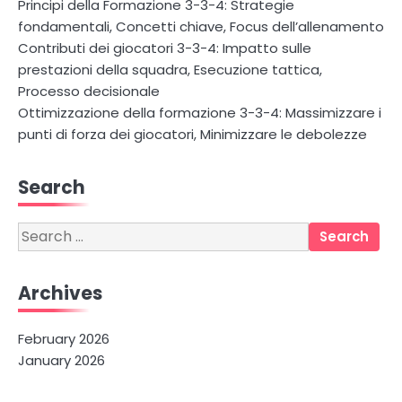
Principi della Formazione 3-3-4: Strategie
fondamentali, Concetti chiave, Focus dell’allenamento
Contributi dei giocatori 3-3-4: Impatto sulle
prestazioni della squadra, Esecuzione tattica,
Processo decisionale
Ottimizzazione della formazione 3-3-4: Massimizzare i
punti di forza dei giocatori, Minimizzare le debolezze
Search
Search
for:
Archives
February 2026
January 2026