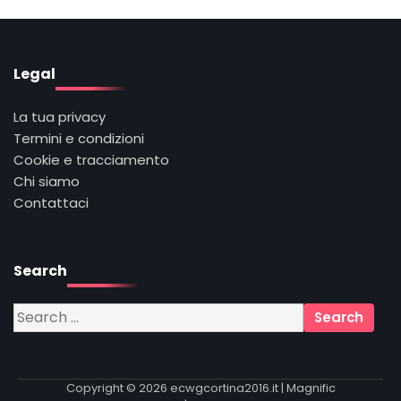
Legal
La tua privacy
Termini e condizioni
Cookie e tracciamento
Chi siamo
Contattaci
Search
Search
for:
Copyright © 2026
ecwgcortina2016.it
| Magnific