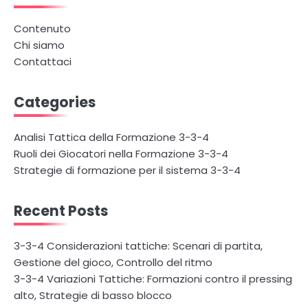
Contenuto
Chi siamo
Contattaci
Categories
Analisi Tattica della Formazione 3-3-4
Ruoli dei Giocatori nella Formazione 3-3-4
Strategie di formazione per il sistema 3-3-4
Recent Posts
3-3-4 Considerazioni tattiche: Scenari di partita,
Gestione del gioco, Controllo del ritmo
3-3-4 Variazioni Tattiche: Formazioni contro il pressing
alto, Strategie di basso blocco