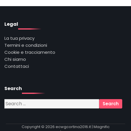
Legal
La tua privacy
Termini e condizioni
Cookie e tracciamento
Chi siamo
Contattaci
Search
Search
for:
Copyright © 2026
ecwgcortina2016.it
| Magnific