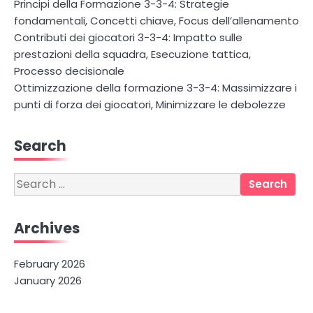
Principi della Formazione 3-3-4: Strategie
fondamentali, Concetti chiave, Focus dell’allenamento
Contributi dei giocatori 3-3-4: Impatto sulle
prestazioni della squadra, Esecuzione tattica,
Processo decisionale
Ottimizzazione della formazione 3-3-4: Massimizzare i
punti di forza dei giocatori, Minimizzare le debolezze
Search
Search
for:
Archives
February 2026
January 2026