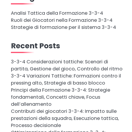
Analisi Tattica della Formazione 3-3-4
Ruoli dei Giocatori nella Formazione 3-3-4
Strategie di formazione per il sistema 3-3-4
Recent Posts
3-3-4 Considerazioni tattiche: Scenari di
partita, Gestione del gioco, Controllo del ritmo
3-3-4 Variazioni Tattiche: Formazioni contro il
pressing alto, Strategie di basso blocco
Principi della Formazione 3-3-4: Strategie
fondamentali, Concetti chiave, Focus
dell’allenamento
Contributi dei giocatori 3-3-4: Impatto sulle
prestazioni della squadra, Esecuzione tattica,
Processo decisionale