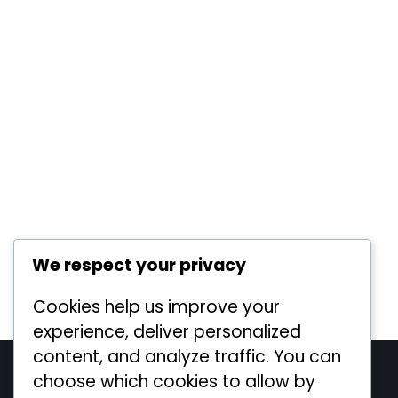
We respect your privacy
Cookies help us improve your
experience, deliver personalized
content, and analyze traffic. You can
Legal
choose which cookies to allow by