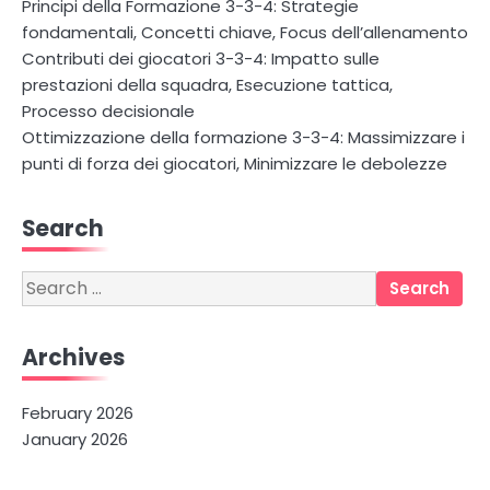
Principi della Formazione 3-3-4: Strategie
fondamentali, Concetti chiave, Focus dell’allenamento
Contributi dei giocatori 3-3-4: Impatto sulle
prestazioni della squadra, Esecuzione tattica,
Processo decisionale
Ottimizzazione della formazione 3-3-4: Massimizzare i
punti di forza dei giocatori, Minimizzare le debolezze
Search
Search
for:
Archives
February 2026
January 2026