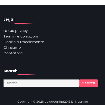
Legal
La tua privacy
Termini e condizioni
Cookie e tracciamento
Chi siamo
Contattaci
Search
Search
for:
Copyright © 2026
ecwgcortina2016.it
| Magnific