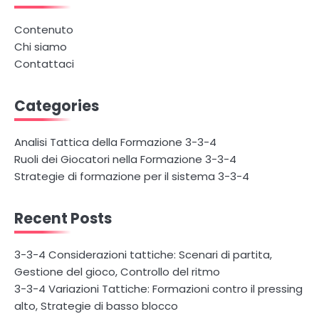
Contenuto
Chi siamo
Contattaci
Categories
Analisi Tattica della Formazione 3-3-4
Ruoli dei Giocatori nella Formazione 3-3-4
Strategie di formazione per il sistema 3-3-4
Recent Posts
3-3-4 Considerazioni tattiche: Scenari di partita,
Gestione del gioco, Controllo del ritmo
3-3-4 Variazioni Tattiche: Formazioni contro il pressing
alto, Strategie di basso blocco