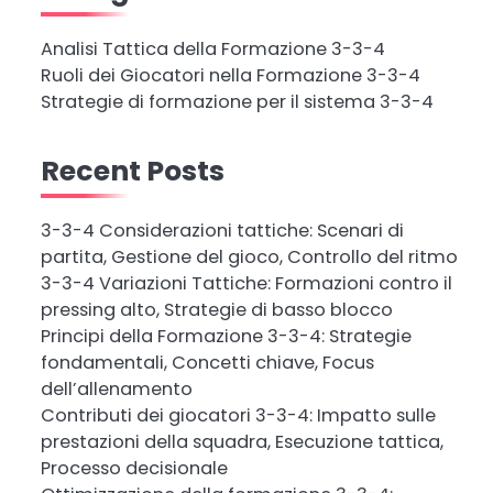
Analisi Tattica della Formazione 3-3-4
Ruoli dei Giocatori nella Formazione 3-3-4
Strategie di formazione per il sistema 3-3-4
Recent Posts
3-3-4 Considerazioni tattiche: Scenari di
partita, Gestione del gioco, Controllo del ritmo
3-3-4 Variazioni Tattiche: Formazioni contro il
pressing alto, Strategie di basso blocco
Principi della Formazione 3-3-4: Strategie
fondamentali, Concetti chiave, Focus
dell’allenamento
Contributi dei giocatori 3-3-4: Impatto sulle
prestazioni della squadra, Esecuzione tattica,
Processo decisionale