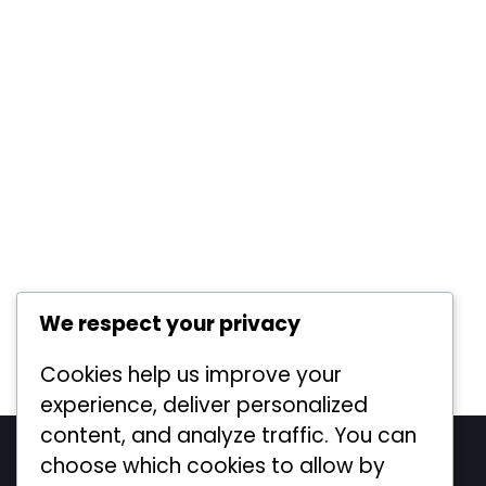
We respect your privacy
Cookies help us improve your
experience, deliver personalized
content, and analyze traffic. You can
Legal
choose which cookies to allow by