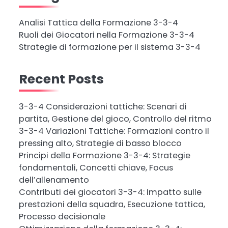
Analisi Tattica della Formazione 3-3-4
Ruoli dei Giocatori nella Formazione 3-3-4
Strategie di formazione per il sistema 3-3-4
Recent Posts
3-3-4 Considerazioni tattiche: Scenari di
partita, Gestione del gioco, Controllo del ritmo
3-3-4 Variazioni Tattiche: Formazioni contro il
pressing alto, Strategie di basso blocco
Principi della Formazione 3-3-4: Strategie
fondamentali, Concetti chiave, Focus
dell’allenamento
Contributi dei giocatori 3-3-4: Impatto sulle
prestazioni della squadra, Esecuzione tattica,
Processo decisionale