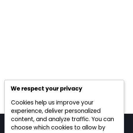
We respect your privacy
Cookies help us improve your
experience, deliver personalized
content, and analyze traffic. You can
Legal
choose which cookies to allow by