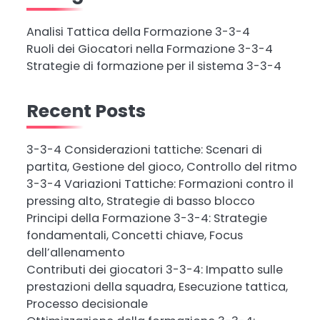
Analisi Tattica della Formazione 3-3-4
Ruoli dei Giocatori nella Formazione 3-3-4
Strategie di formazione per il sistema 3-3-4
Recent Posts
3-3-4 Considerazioni tattiche: Scenari di
partita, Gestione del gioco, Controllo del ritmo
3-3-4 Variazioni Tattiche: Formazioni contro il
pressing alto, Strategie di basso blocco
Principi della Formazione 3-3-4: Strategie
fondamentali, Concetti chiave, Focus
dell’allenamento
Contributi dei giocatori 3-3-4: Impatto sulle
prestazioni della squadra, Esecuzione tattica,
Processo decisionale