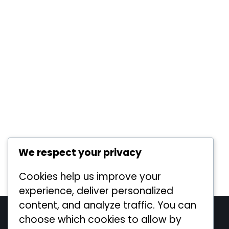
We respect your privacy
Cookies help us improve your
experience, deliver personalized
content, and analyze traffic. You can
Legal
choose which cookies to allow by